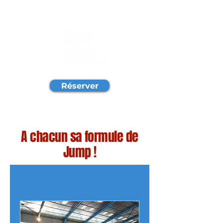
Réserver
A chacun sa formule de
Jump !