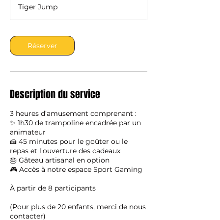
Tiger Jump
Réserver
Description du service
3 heures d’amusement comprenant :
✨ 1h30 de trampoline encadrée par un
animateur
🍰 45 minutes pour le goûter ou le
repas et l'ouverture des cadeaux
🎂 Gâteau artisanal en option
🎮 Accès à notre espace Sport Gaming
À partir de 8 participants
(Pour plus de 20 enfants, merci de nous