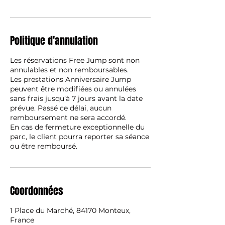
Politique d'annulation
Les réservations Free Jump sont non
annulables et non remboursables.
Les prestations Anniversaire Jump
peuvent être modifiées ou annulées
sans frais jusqu’à 7 jours avant la date
prévue. Passé ce délai, aucun
remboursement ne sera accordé.
En cas de fermeture exceptionnelle du
parc, le client pourra reporter sa séance
ou être remboursé.
Coordonnées
1 Place du Marché, 84170 Monteux,
France